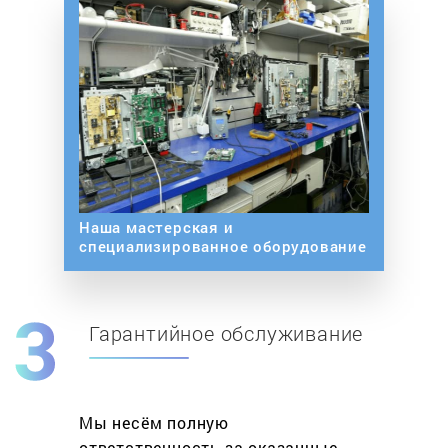
Наша мастерская и
специализированное оборудование
Гарантийное обслуживание
Мы несём полную
ответственность за оказанные