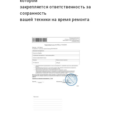
котором
закрепляется ответственность за
сохранность
вашей техники на время ремонта