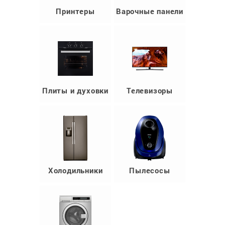
Принтеры
Варочные панели
Плиты и духовки
Телевизоры
Холодильники
Пылесосы