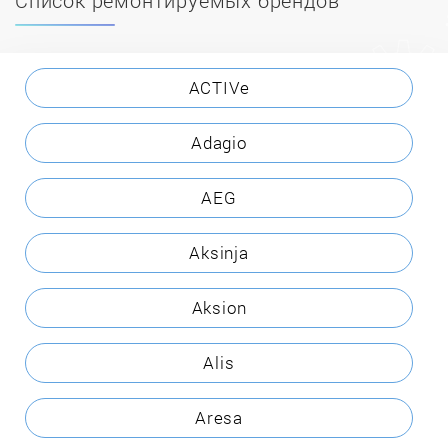
ACTIVe
Adagio
AEG
Aksinja
Aksion
Alis
Aresa