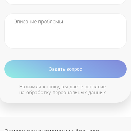
Задать вопрос
Нажимая кнопку, вы даете согласие
на обработку персональных данных
Список ремонтируемых брендов