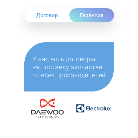
Договор
Гарантия
У нас есть договоры
на поставку запчастей
от всех производителей