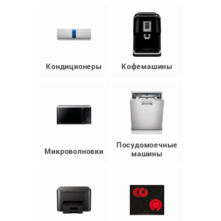
Кондиционеры
Кофемашины
Посудомоечные
Микроволновки
машины