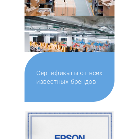
Сертификаты от всех
известных брендов