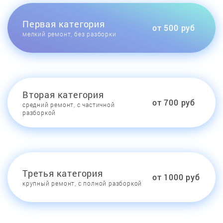
Первая категория
от 500 руб
мелкий ремонт, без разборки
Вторая категория
от 700 руб
средний ремонт, с частичной
разборкой
Третья категория
от 1000 руб
крупный ремонт, с полной разборкой