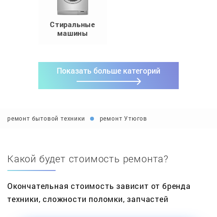
Стиральные
машины
Показать больше категорий
ремонт бытовой техники
ремонт Утюгов
Какой будет стоимость ремонта?
Окончательная стоимость зависит от бренда
техники, сложности поломки, запчастей