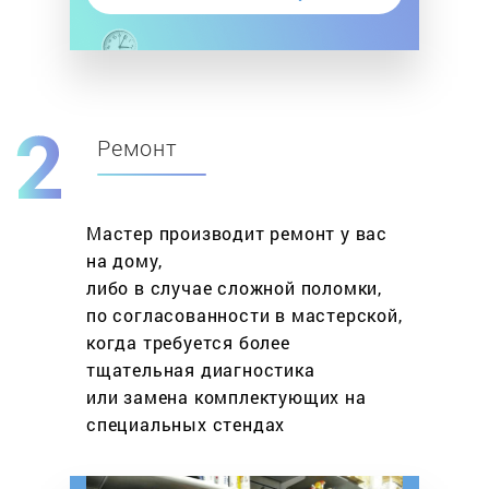
Ремонт
Мастер производит ремонт у вас
на дому,
либо в случае сложной поломки,
по согласованности в мастерской,
когда требуется более
тщательная диагностика
или замена комплектующих на
специальных стендах