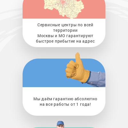
Сервисные центры по всей
территории
Москвы и МО гарантируют
быстрое прибытие на адрес
Мы даём гарантию абсолютно
на все работы от 1 года!