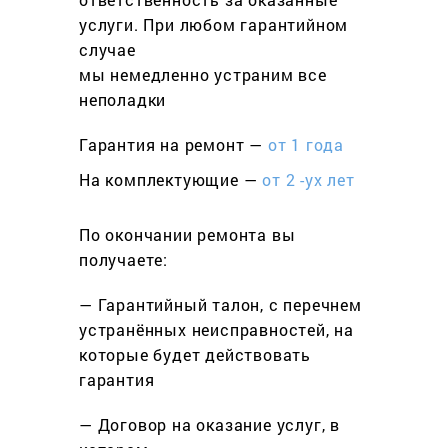
услуги. При любом гарантийном
cлучае
мы немедленно устраним все
неполадки
Гарантия на ремонт —
от 1 года
На комплектующие —
от 2 -ух лет
По окончании ремонта вы
получаете:
— Гарантийный талон, с перечнем
устранённых неисправностей, на
которые будет действовать
гарантия
— Договор на оказание услуг, в