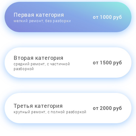
Первая категория
от 1000 руб
мелкий ремонт, без разборки
Вторая категория
от 1500 руб
средний ремонт, с частичной
разборкой
Третья категория
от 2000 руб
крупный ремонт, с полной разборкой