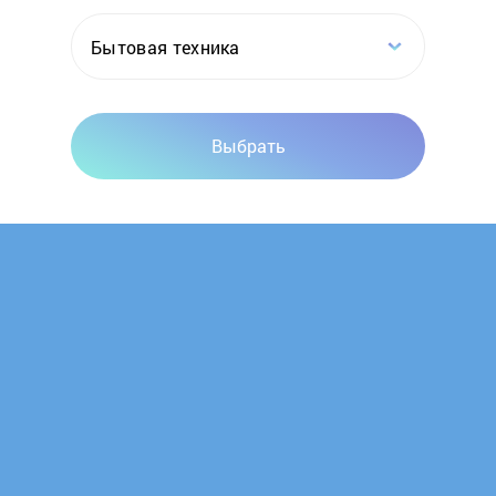
Бытовая техника
Выбрать