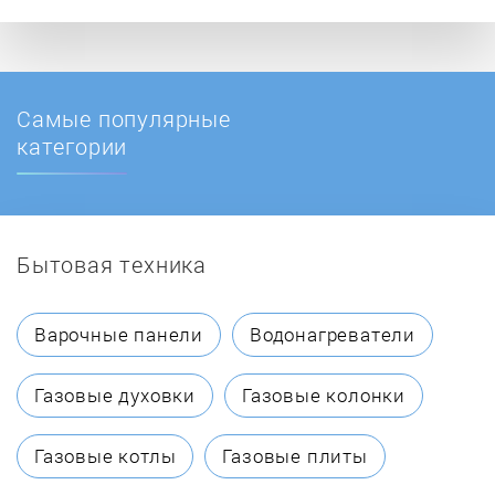
Самые популярные
категории
Бытовая техника
Варочные панели
Водонагреватели
Газовые духовки
Газовые колонки
Газовые котлы
Газовые плиты