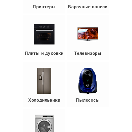
Принтеры
Варочные панели
Плиты и духовки
Телевизоры
Холодильники
Пылесосы