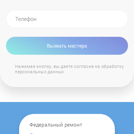
Вызвать мастера
Нажимая кнопку, вы даете согласие на обработку
персональных данных
Федеральный ремонт