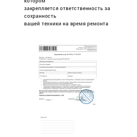
котором
закрепляется ответственность за
сохранность
вашей техники на время ремонта