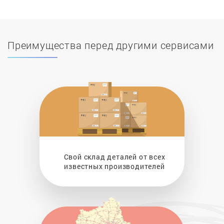
Преимущества перед другими сервисами
Свой склад деталей от всех
известных производителей