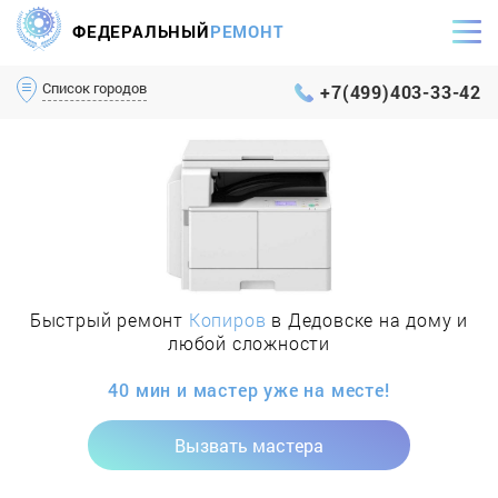
ФЕДЕРАЛЬНЫЙ
РЕМОНТ
Самый оперативный сервис Москвы и МО
Список городов
+7(499)403-33-42
Быстрый ремонт
Копиров
в Дедовске на дому и
любой сложности
40 мин и мастер уже на месте!
Вызвать мастера