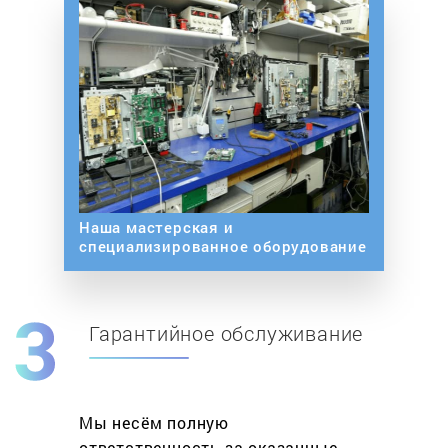
Наша мастерская и
специализированное оборудование
Гарантийное обслуживание
Мы несём полную
ответственность за оказанные