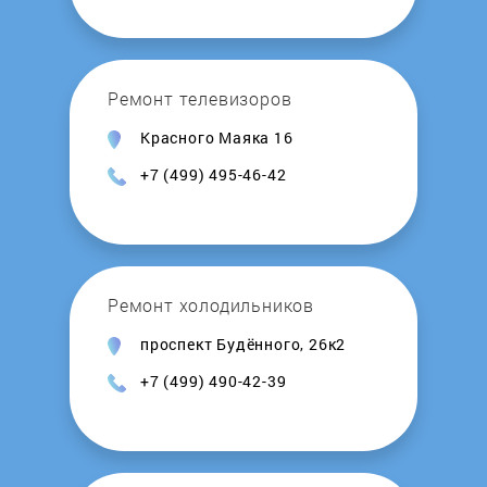
Ремонт телевизоров
Красного Маяка 16
+7 (499) 495-46-42
Ремонт холодильников
проспект Будённого, 26к2
+7 (499) 490-42-39