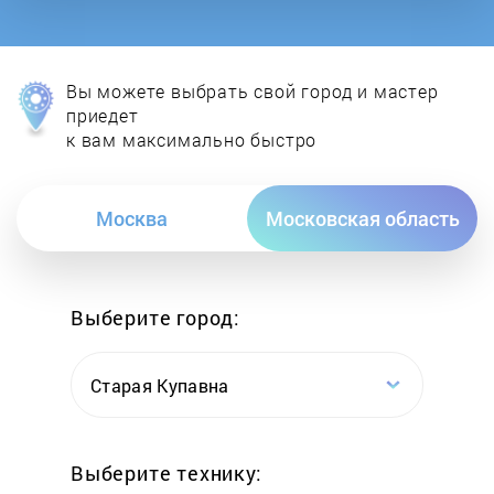
Вы можете выбрать свой город и мастер
приедет
к вам максимально быстро
Москва
Московская область
Выберите город:
Старая Купавна
Выберите технику: