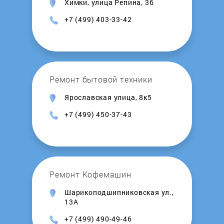
Химки, улица Репина, 36
+7 (499) 403-33-42
Ремонт бытовой техники
Ярославская улица, 8к5
+7 (499) 450-37-43
Ремонт Кофемашин
Шарикоподшипниковская ул.,
13А
+7 (499) 490-49-46