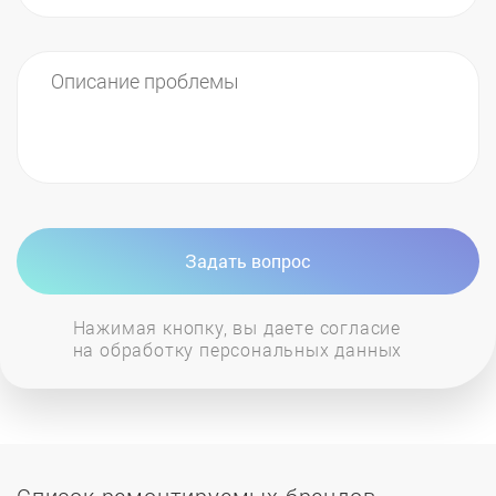
Задать вопрос
Нажимая кнопку, вы даете согласие
на обработку персональных данных
Список ремонтируемых брендов