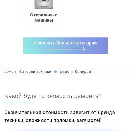
Стиральные
машины
Показать больше категорий
ремонт бытовой техники
ремонт Копиров
Какой будет стоимость ремонта?
Окончательная стоимость зависит от бренда
техники, сложности поломки, запчастей