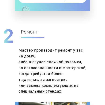
Ремонт
Мастер производит ремонт у вас
на дому,
либо в случае сложной поломки,
по согласованности в мастерской,
когда требуется более
тщательная диагностика
или замена комплектующих на
специальных стендах