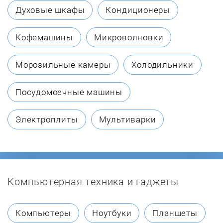
Духовые шкафы
Кондиционеры
Кофемашины
Микроволновки
Морозильные камеры
Холодильники
Посудомоечные машины
Электроплиты
Мультиварки
Компьютерная техника и гаджеты
Компьютеры
Ноутбуки
Планшеты