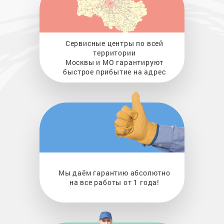
Сервисные центры по всей
территории
Москвы и МО гарантируют
быстрое прибытие на адрес
Мы даём гарантию абсолютно
на все работы от 1 года!