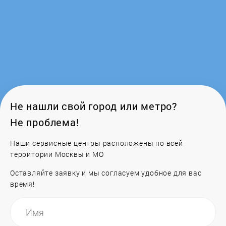
Не нашли свой город или метро?
Не проблема!
Наши сервисные центры расположены по всей
территории Москвы и МО
Оставляйте заявку и мы согласуем удобное для вас
время!