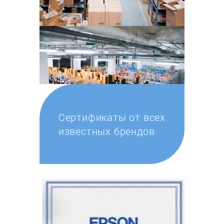
Сертификаты от всех
известных брендов