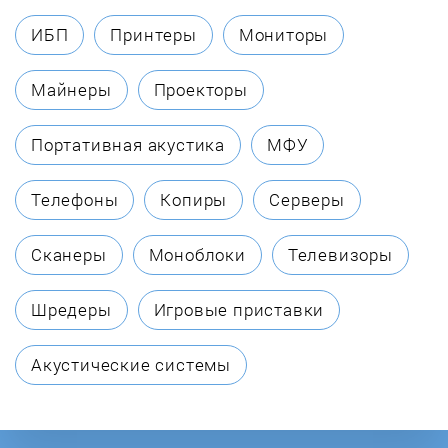
ИБП
Принтеры
Мониторы
Майнеры
Проекторы
Портативная акустика
МФУ
Телефоны
Копиры
Серверы
Сканеры
Моноблоки
Телевизоры
Шредеры
Игровые приставки
Акустические системы