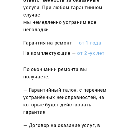
услуги. При любом гарантийном
cлучае
мы немедленно устраним все
неполадки
Гарантия на ремонт —
от 1 года
На комплектующие —
от 2 -ух лет
По окончании ремонта вы
получаете:
— Гарантийный талон, с перечнем
устранённых неисправностей, на
которые будет действовать
гарантия
— Договор на оказание услуг, в