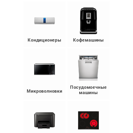
Кондиционеры
Кофемашины
Посудомоечные
Микроволновки
машины