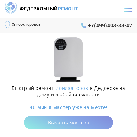
ФЕДЕРАЛЬНЫЙ
РЕМОНТ
Самый оперативный сервис Москвы и МО
Список городов
+7(499)403-33-42
Быстрый ремонт
Ионизаторов
в Дедовске на
дому и любой сложности
40 мин и мастер уже на месте!
Вызвать мастера