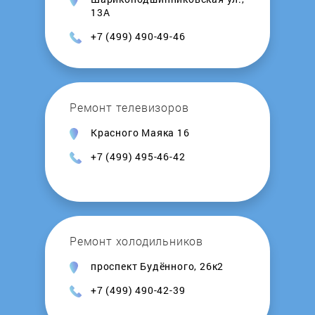
13А
+7 (499) 490-49-46
Ремонт телевизоров
Красного Маяка 16
+7 (499) 495-46-42
Ремонт холодильников
проспект Будённого, 26к2
+7 (499) 490-42-39