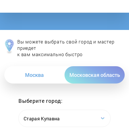
Вы можете выбрать свой город и мастер
приедет
к вам максимально быстро
Москва
Московская область
Выберите город:
Старая Купавна