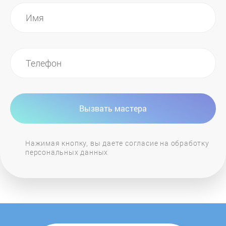
Вызвать мастера
Нажимая кнопку, вы даете согласие на обработку
персональных данных