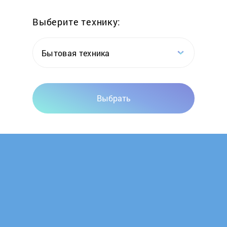
Выберите технику:
Бытовая техника
Выбрать