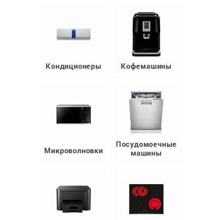
Кондиционеры
Кофемашины
Посудомоечные
Микроволновки
машины