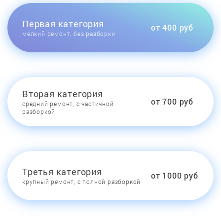
Первая категория
от 400 руб
мелкий ремонт, без разборки
Вторая категория
от 700 руб
средний ремонт, с частичной
разборкой
Третья категория
от 1000 руб
крупный ремонт, с полной разборкой