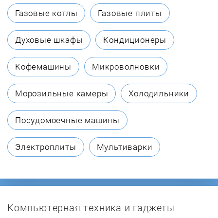
Газовые котлы
Газовые плиты
Духовые шкафы
Кондиционеры
Кофемашины
Микроволновки
Морозильные камеры
Холодильники
Посудомоечные машины
Электроплиты
Мультиварки
Компьютерная техника и гаджеты