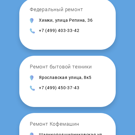
Федеральный ремонт
Химки, улица Репина, 36
+7 (499) 403-33-42
Ремонт бытовой техники
Ярославская улица, 8к5
+7 (499) 450-37-43
Ремонт Кофемашин
Шарикоподшипниковская ул.,