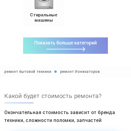
Стиральные
машины
Показать больше категорий
ремонт бытовой техники
ремонт Ионизаторов
Какой будет стоимость ремонта?
Окончательная стоимость зависит от бренда
техники, сложности поломки, запчастей