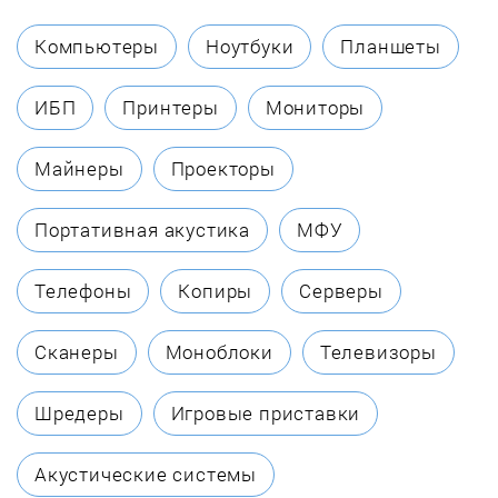
Компьютеры
Ноутбуки
Планшеты
ИБП
Принтеры
Мониторы
Майнеры
Проекторы
Портативная акустика
МФУ
Телефоны
Копиры
Серверы
Сканеры
Моноблоки
Телевизоры
Шредеры
Игровые приставки
Акустические системы