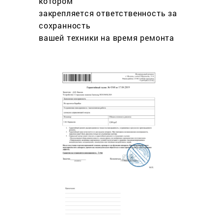
котором
закрепляется ответственность за
сохранность
вашей техники на время ремонта