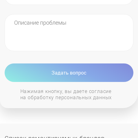
Задать вопрос
Нажимая кнопку, вы даете согласие
на обработку персональных данных
Список ремонтируемых брендов