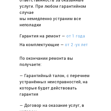
услуги. При любом гарантийном
cлучае
мы немедленно устраним все
неполадки
Гарантия на ремонт —
от 1 года
На комплектующие —
от 2 -ух лет
По окончании ремонта вы
получаете:
— Гарантийный талон, с перечнем
устранённых неисправностей, на
которые будет действовать
гарантия
— Договор на оказание услуг, в