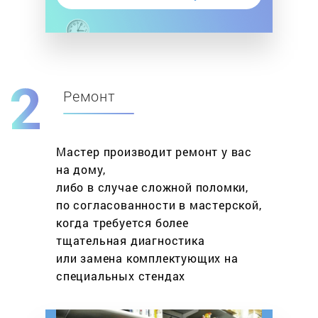
Ремонт
Мастер производит ремонт у вас
на дому,
либо в случае сложной поломки,
по согласованности в мастерской,
когда требуется более
тщательная диагностика
или замена комплектующих на
специальных стендах