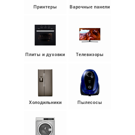
Принтеры
Варочные панели
Плиты и духовки
Телевизоры
Холодильники
Пылесосы