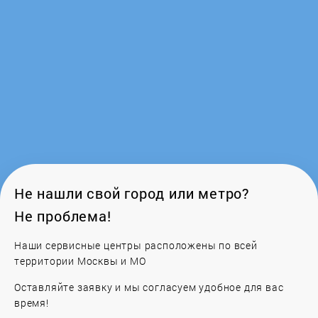
Не нашли свой город или метро?
Не проблема!
Наши сервисные центры расположены по всей
территории Москвы и МО
Оставляйте заявку и мы согласуем удобное для вас
время!