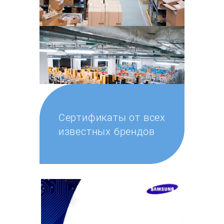
Сертификаты от всех
известных брендов