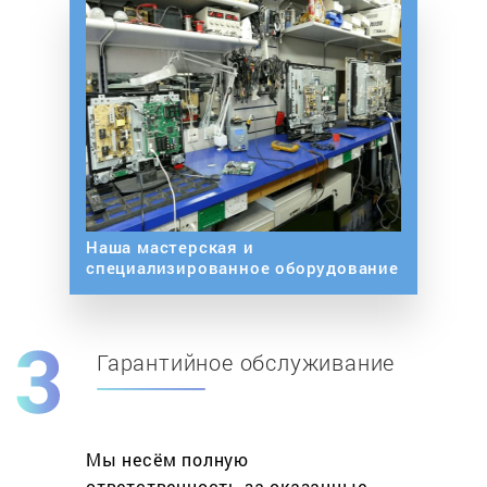
Наша мастерская и
специализированное оборудование
Гарантийное обслуживание
Мы несём полную
ответственность за оказанные