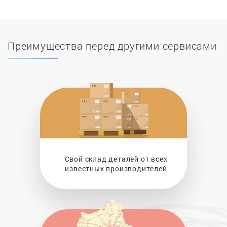
Преимущества перед другими сервисами
Свой склад деталей от всех
известных производителей