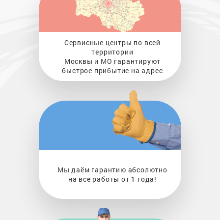
Сервисные центры по всей
территории
Москвы и МО гарантируют
быстрое прибытие на адрес
Мы даём гарантию абсолютно
на все работы от 1 года!