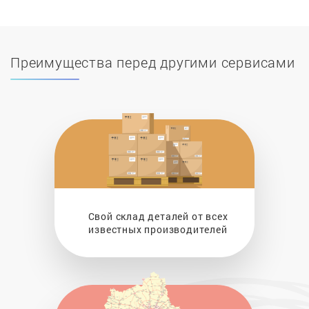
Преимущества перед другими сервисами
Свой склад деталей от всех
известных производителей