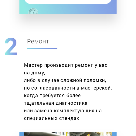
Ремонт
Мастер производит ремонт у вас
на дому,
либо в случае сложной поломки,
по согласованности в мастерской,
когда требуется более
тщательная диагностика
или замена комплектующих на
специальных стендах