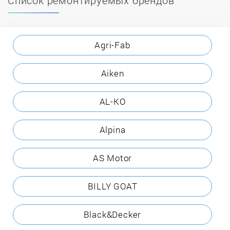
Agri-Fab
Aiken
AL-KO
Alpina
AS Motor
BILLY GOAT
Black&Decker