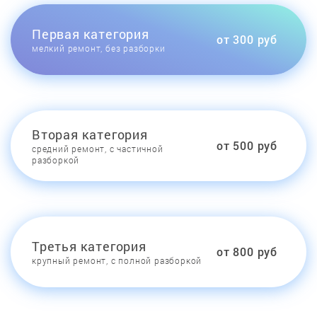
Первая категория
от 300 руб
мелкий ремонт, без разборки
Вторая категория
от 500 руб
средний ремонт, с частичной
разборкой
Третья категория
от 800 руб
крупный ремонт, с полной разборкой