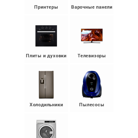
Принтеры
Варочные панели
Плиты и духовки
Телевизоры
Холодильники
Пылесосы