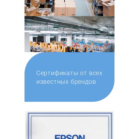
Сертификаты от всех
известных брендов