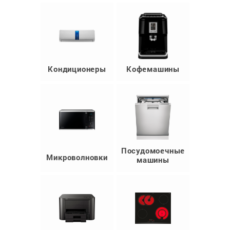
Кондиционеры
Кофемашины
Посудомоечные
Микроволновки
машины