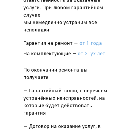
услуги. При любом гарантийном
cлучае
мы немедленно устраним все
неполадки
Гарантия на ремонт —
от 1 года
На комплектующие —
от 2 -ух лет
По окончании ремонта вы
получаете:
— Гарантийный талон, с перечнем
устранённых неисправностей, на
которые будет действовать
гарантия
— Договор на оказание услуг, в