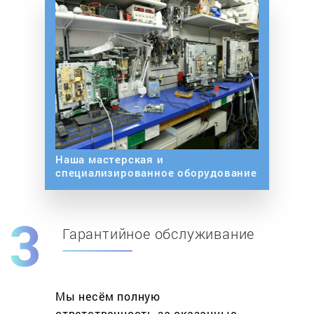
Наша мастерская и
специализированное оборудование
Гарантийное обслуживание
Мы несём полную
ответственность за оказанные