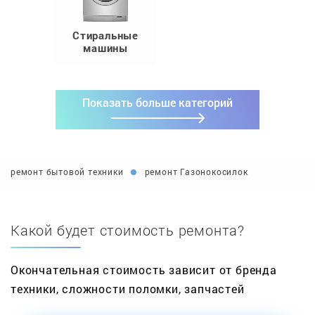
Стиральные
машины
Показать больше категорий
ремонт бытовой техники
ремонт Газонокосилок
Какой будет стоимость ремонта?
Окончательная стоимость зависит от бренда
техники, сложности поломки, запчастей