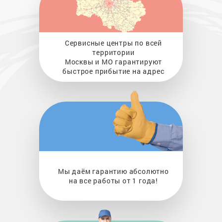
Сервисные центры по всей
территории
Москвы и МО гарантируют
быстрое прибытие на адрес
Мы даём гарантию абсолютно
на все работы от 1 года!