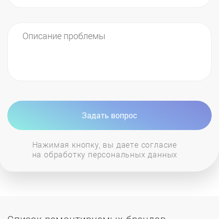
Задать вопрос
Нажимая кнопку, вы даете согласие
на обработку персональных данных
Список ремонтируемых брендов