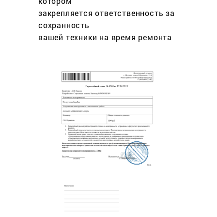
котором
закрепляется ответственность за
сохранность
вашей техники на время ремонта